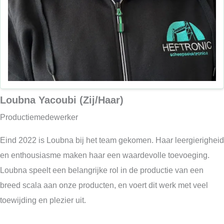
Loubna Yacoubi (Zij/Haar)
Productiemedewerker
Eind 2022 is Loubna bij het team gekomen. Haar leergierigheid
en enthousiasme maken haar een waardevolle toevoeging.
Loubna speelt een belangrijke rol in de productie van een
breed scala aan onze producten, en voert dit werk met veel
toewijding en plezier uit.