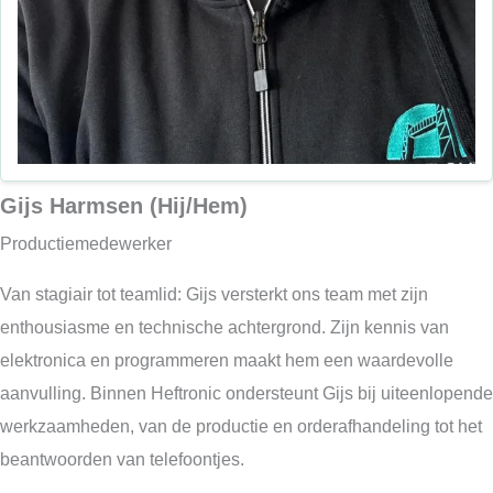
Gijs Harmsen (Hij/Hem)
Productiemedewerker
Van stagiair tot teamlid: Gijs versterkt ons team met zijn
enthousiasme en technische achtergrond. Zijn kennis van
elektronica en programmeren maakt hem een waardevolle
aanvulling. Binnen Heftronic ondersteunt Gijs bij uiteenlopende
werkzaamheden, van de productie en orderafhandeling tot het
beantwoorden van telefoontjes.