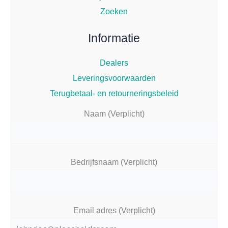
Zoeken
Informatie
Dealers
Leveringsvoorwaarden
Terugbetaal- en retourneringsbeleid
Naam (Verplicht)
Bedrijfsnaam (Verplicht)
Email adres (Verplicht)