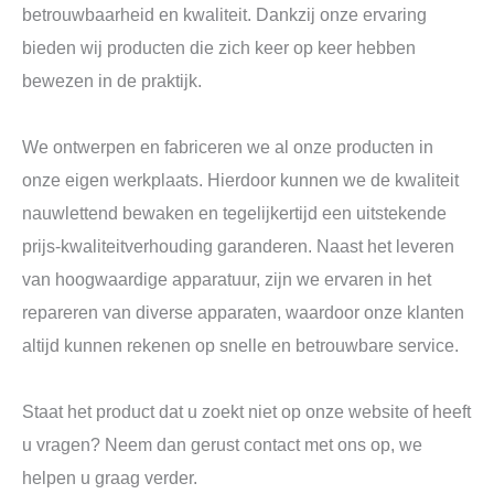
betrouwbaarheid en kwaliteit. Dankzij onze ervaring
bieden wij producten die zich keer op keer hebben
bewezen in de praktijk.
We ontwerpen en fabriceren we al onze producten in
onze eigen werkplaats. Hierdoor kunnen we de kwaliteit
nauwlettend bewaken en tegelijkertijd een uitstekende
prijs-kwaliteitverhouding garanderen. Naast het leveren
van hoogwaardige apparatuur, zijn we ervaren in het
repareren van diverse apparaten, waardoor onze klanten
altijd kunnen rekenen op snelle en betrouwbare service.
Staat het product dat u zoekt niet op onze website of heeft
u vragen? Neem dan gerust contact met ons op, we
helpen u graag verder.