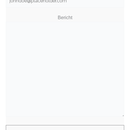
Bericht