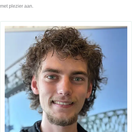
met plezier aan.