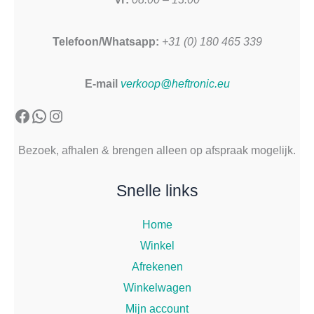
Telefoon/Whatsapp:
+31 (0) 180 465 339
E-mail
verkoop@heftronic.eu
Facebook
WhatsApp
Instagram
Bezoek, afhalen & brengen alleen op afspraak mogelijk.
Snelle links
Home
Winkel
Afrekenen
Winkelwagen
Mijn account