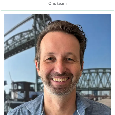
Ons team