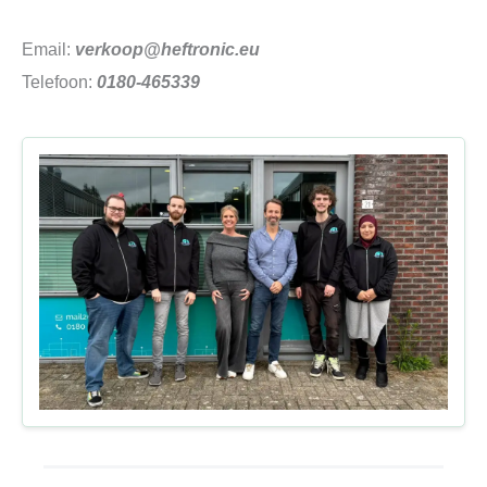
Email:
verkoop@heftronic.eu
Telefoon:
0180-465339