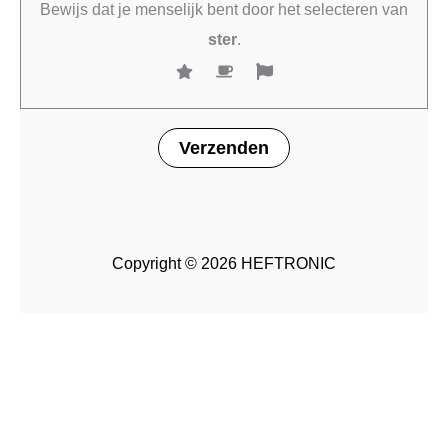
Bewijs dat je menselijk bent door het selecteren van
ster
.
Copyright © 2026 HEFTRONIC