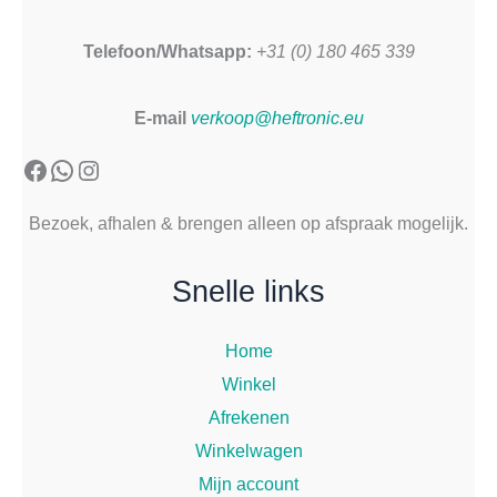
Telefoon/Whatsapp:
+31 (0) 180 465 339
E-mail
verkoop@heftronic.eu
Facebook
WhatsApp
Instagram
Bezoek, afhalen & brengen alleen op afspraak mogelijk.
Snelle links
Home
Winkel
Afrekenen
Winkelwagen
Mijn account