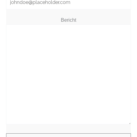
Bericht