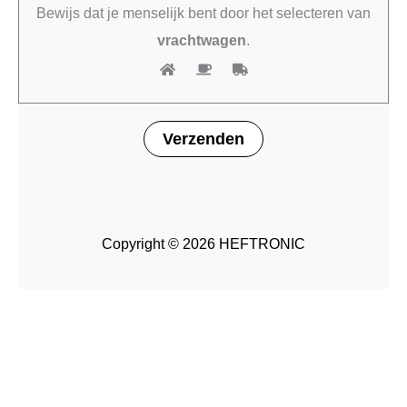
Bewijs dat je menselijk bent door het selecteren van
vrachtwagen
.
Copyright © 2026 HEFTRONIC
Opties selecteren