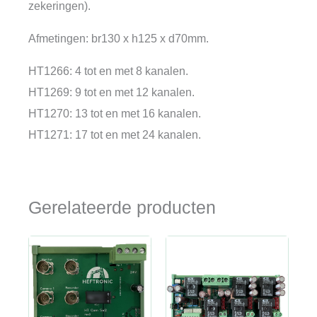
zekeringen).
Afmetingen: br130 x h125 x d70mm.
HT1266: 4 tot en met 8 kanalen.
HT1269: 9 tot en met 12 kanalen.
HT1270: 13 tot en met 16 kanalen.
HT1271: 17 tot en met 24 kanalen.
Gerelateerde producten