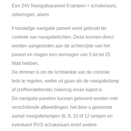
Een 24V Navigatiepaneel 8 lampen + schakelaars,
zekeringen, alarm
Franstalige navigatie paneel word gebruikt ter
controle van navigatielichten. Deze kunnen direct
worden aangesloten aan de achterzijde van het
paneel en mogen een vermogen van 5 tot tot 25
Watt hebben.
De dimmer is om de lichtsterkte van de controle
leds te regelen, welke uit gaan als de navigatielamp
of (zelfherstellende) zekering ervan kapot is.
De navigatie panelen kunnen geleverd worden met
verschillende afbeeldingen, het door u gewenste
aantal navigatielampen (6, 8, 10 of 12 lampen en
eventueel RVS schakelaars en/of andere