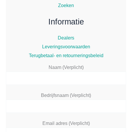
Zoeken
Informatie
Dealers
Leveringsvoorwaarden
Terugbetaal- en retourneringsbeleid
Naam (Verplicht)
Bedrijfsnaam (Verplicht)
Email adres (Verplicht)