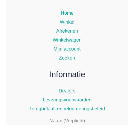
Home
Winkel
Afrekenen
Winkelwagen
Mijn account
Zoeken
Informatie
Dealers
Leveringsvoorwaarden
Terugbetaal- en retourneringsbeleid
Naam (Verplicht)