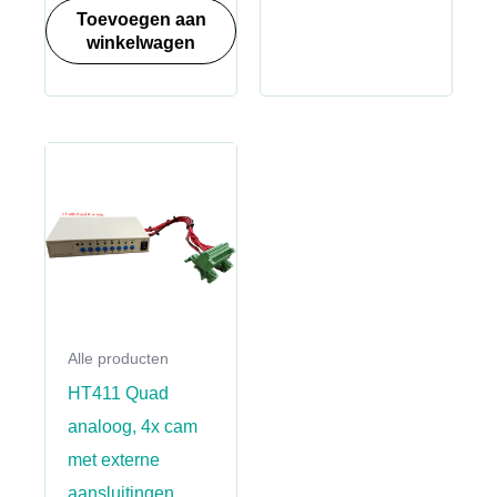
Toevoegen aan
winkelwagen
Alle producten
HT411 Quad
analoog, 4x cam
met externe
aansluitingen