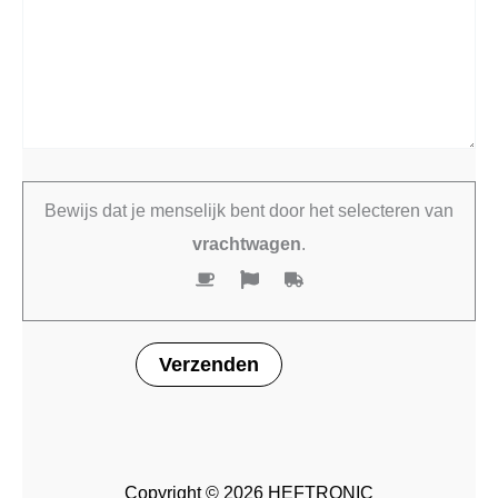
Bewijs dat je menselijk bent door het selecteren van
vrachtwagen
.
Copyright © 2026 HEFTRONIC