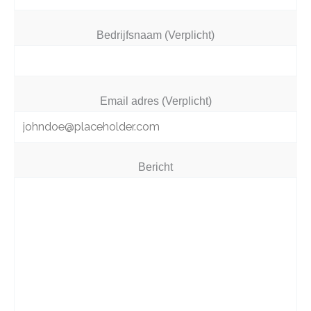
Bedrijfsnaam (Verplicht)
Email adres (Verplicht)
Bericht