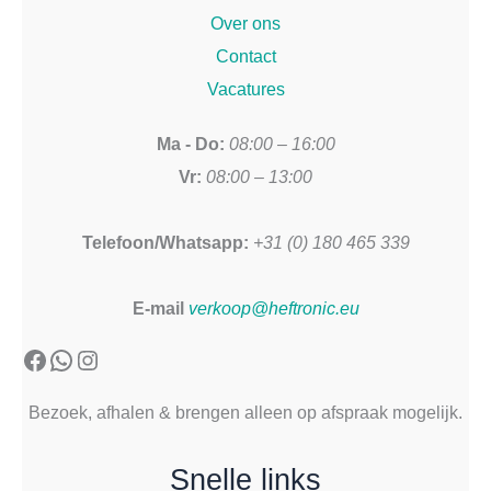
Over ons
Contact
Vacatures
Ma - Do:
08:00 – 16:00
Vr:
08:00 – 13:00
Telefoon/Whatsapp:
+31 (0) 180 465 339
E-mail
verkoop@heftronic.eu
Facebook
WhatsApp
Instagram
Bezoek, afhalen & brengen alleen op afspraak mogelijk.
Snelle links