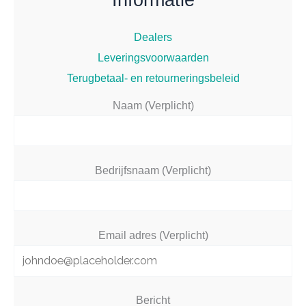
Dealers
Leveringsvoorwaarden
Terugbetaal- en retourneringsbeleid
Naam (Verplicht)
Bedrijfsnaam (Verplicht)
Email adres (Verplicht)
Bericht