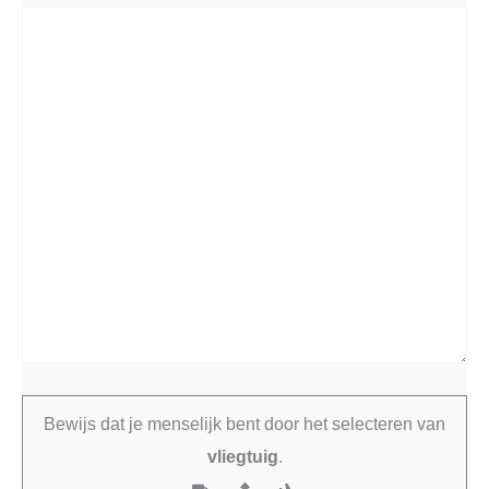
Bewijs dat je menselijk bent door het selecteren van
vliegtuig
.