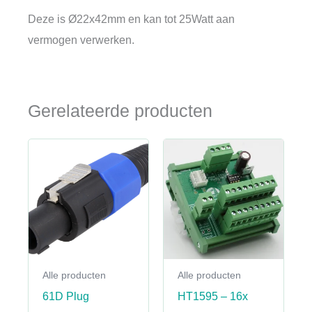
Deze is Ø22x42mm en kan tot 25Watt aan
vermogen verwerken.
Gerelateerde producten
Alle producten
Alle producten
61D Plug
HT1595 – 16x