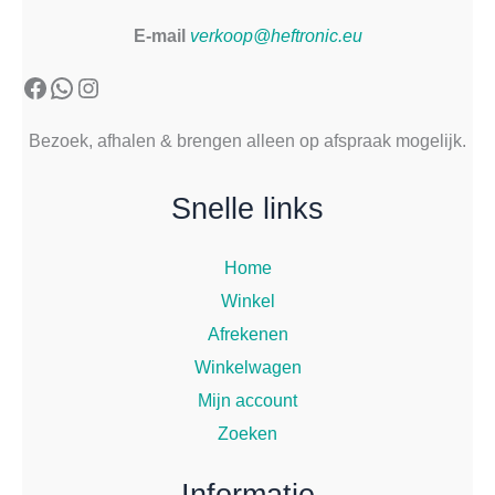
E-mail
verkoop@heftronic.eu
Facebook
WhatsApp
Instagram
Bezoek, afhalen & brengen alleen op afspraak mogelijk.
Snelle links
Home
Winkel
Afrekenen
Winkelwagen
Mijn account
Zoeken
Informatie