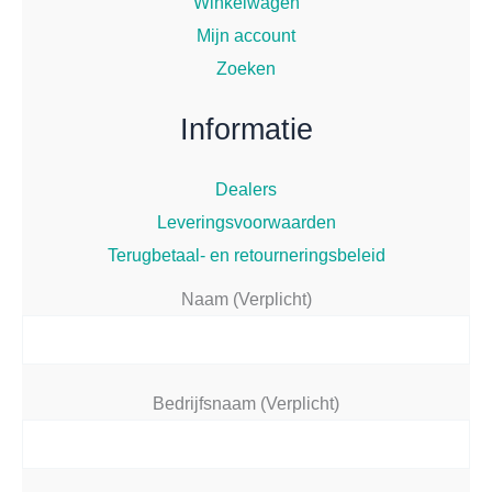
Winkelwagen
Mijn account
Zoeken
Informatie
Dealers
Leveringsvoorwaarden
Terugbetaal- en retourneringsbeleid
Naam (Verplicht)
Bedrijfsnaam (Verplicht)