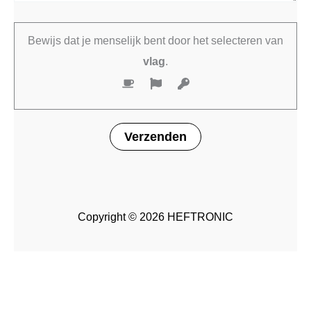
Bewijs dat je menselijk bent door het selecteren van
vlag
.
Copyright © 2026 HEFTRONIC
Opties selecteren