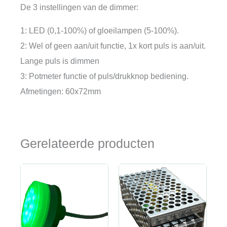
De 3 instellingen van de dimmer:
1: LED (0,1-100%) of gloeilampen (5-100%).
2: Wel of geen aan/uit functie, 1x kort puls is aan/uit.
Lange puls is dimmen
3: Potmeter functie of puls/drukknop bediening.
Afmetingen: 60x72mm
Gerelateerde producten