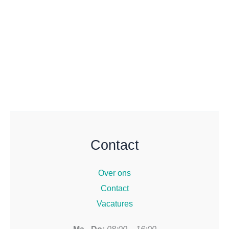
Contact
Over ons
Contact
Vacatures