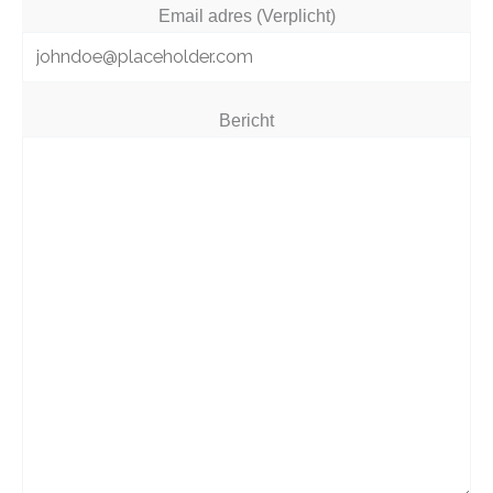
Email adres (Verplicht)
Bericht