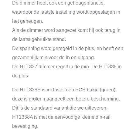
De dimmer heeft ook een geheugenfunctie,
waardoor de laatste instelling wordt opgeslagen in
het geheugen.
Als de dimmer word aangezet komt hij ook terug in
de laatst gebruikte stand.
De spanning word geregeld in de plus, en heeft een
gezamenlijk min voor de in en uitgang.
De HT1337 dimmer regelt in de min. De HT1338 in
de plus
De HT1338B is inclusief een PCB bakje (groen),
deze is groter maar geeft een betere bescherming.
Dit is de standaard variant die we uitleveren.
HT1338A is met de eenvoudige kleine din-rail
bevestiging.