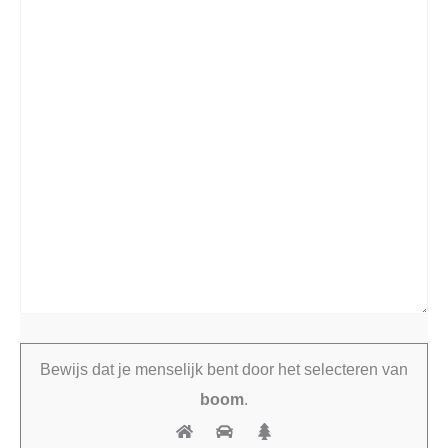
Bewijs dat je menselijk bent door het selecteren van
boom
.