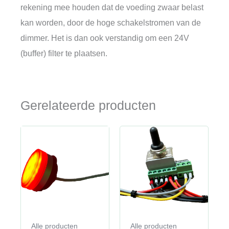
rekening mee houden dat de voeding zwaar belast
kan worden, door de hoge schakelstromen van de
dimmer. Het is dan ook verstandig om een 24V
(buffer) filter te plaatsen.
Gerelateerde producten
Alle producten
Alle producten