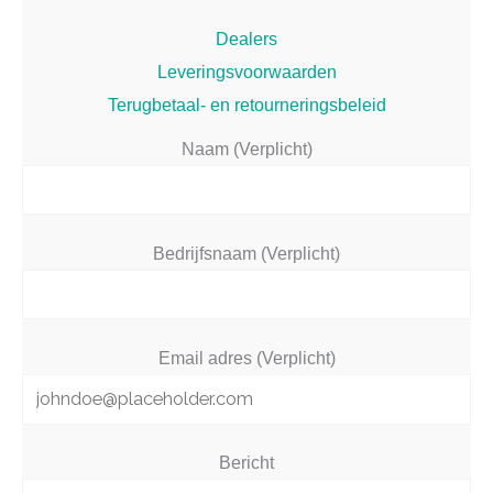
Dealers
Leveringsvoorwaarden
Terugbetaal- en retourneringsbeleid
Naam (Verplicht)
Bedrijfsnaam (Verplicht)
Email adres (Verplicht)
Bericht