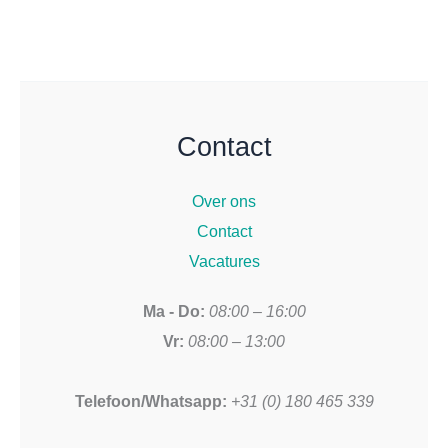
Contact
Over ons
Contact
Vacatures
Ma - Do:
08:00 – 16:00
Vr:
08:00 – 13:00
Telefoon/Whatsapp:
+31 (0) 180 465 339