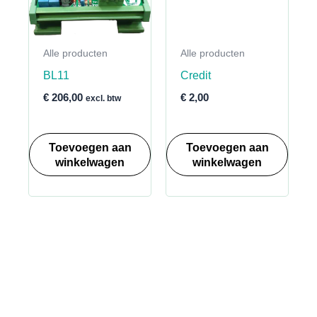
Alle producten
Alle producten
BL11
Credit
€
206,00
€
2,00
excl. btw
Toevoegen aan
Toevoegen aan
winkelwagen
winkelwagen