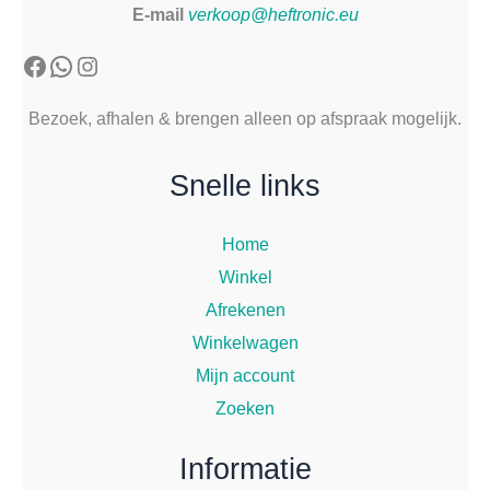
E-mail
verkoop@heftronic.eu
Facebook
WhatsApp
Instagram
Bezoek, afhalen & brengen alleen op afspraak mogelijk.
Snelle links
Home
Winkel
Afrekenen
Winkelwagen
Mijn account
Zoeken
Informatie