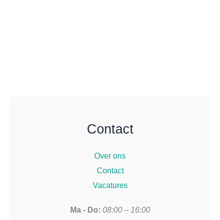
Contact
Over ons
Contact
Vacatures
Ma - Do:
08:00 – 16:00