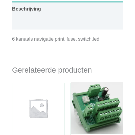
Beschrijving
Aanvullende informatie
6 kanaals navigatie print, fuse, switch,led
Gerelateerde producten