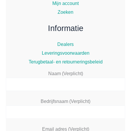
Mijn account
Zoeken
Informatie
Dealers
Leveringsvoorwaarden
Terugbetaal- en retourneringsbeleid
Naam (Verplicht)
Bedrijfsnaam (Verplicht)
Email adres (Verplicht)