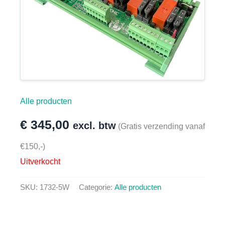
Alle producten
€
345,00
excl. btw
(Gratis verzending vanaf
€150,-)
Uitverkocht
SKU:
1732-5W
Categorie:
Alle producten