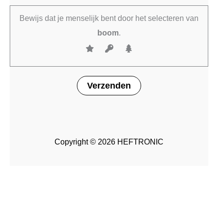
Bewijs dat je menselijk bent door het selecteren van
boom
.
Copyright © 2026 HEFTRONIC