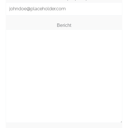
Bericht