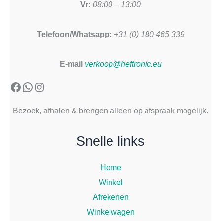
Vr:
08:00 – 13:00
Telefoon/Whatsapp:
+31 (0) 180 465 339
E-mail
verkoop@heftronic.eu
Facebook
WhatsApp
Instagram
Bezoek, afhalen & brengen alleen op afspraak mogelijk.
Snelle links
Home
Winkel
Afrekenen
Winkelwagen