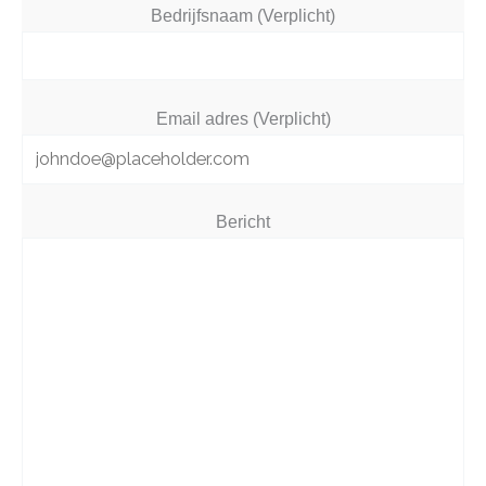
Bedrijfsnaam (Verplicht)
Email adres (Verplicht)
Bericht