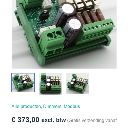
Alle producten
,
Dimmers
,
Modbus
€
373,00
excl. btw
(Gratis verzending vanaf