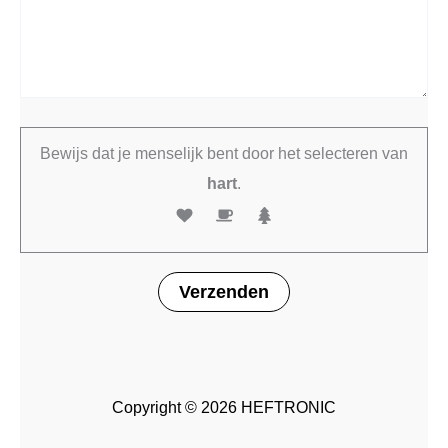
Bewijs dat je menselijk bent door het selecteren van
hart
.
Copyright © 2026 HEFTRONIC