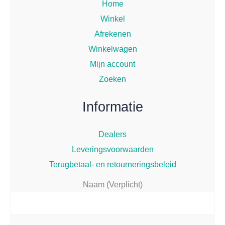
Home
Winkel
Afrekenen
Winkelwagen
Mijn account
Zoeken
Informatie
Dealers
Leveringsvoorwaarden
Terugbetaal- en retourneringsbeleid
Naam (Verplicht)