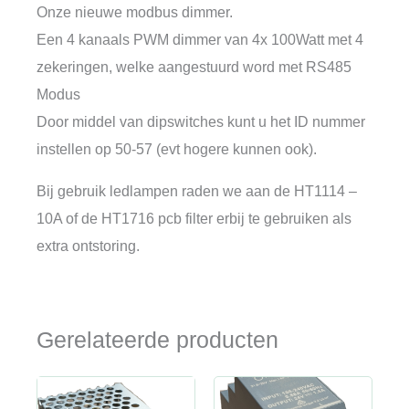
Onze nieuwe modbus dimmer.
Een 4 kanaals PWM dimmer van 4x 100Watt met 4
zekeringen, welke aangestuurd word met RS485
Modus
Door middel van dipswitches kunt u het ID nummer
instellen op 50-57 (evt hogere kunnen ook).
Bij gebruik ledlampen raden we aan de HT1114 –
10A of de HT1716 pcb filter erbij te gebruiken als
extra ontstoring.
Gerelateerde producten