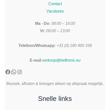
Contact
Vacatures
Ma - Do:
08:00 – 16:00
Vr:
08:00 – 13:00
Telefoon/Whatsapp:
+31 (0) 180 465 339
E-mail
verkoop@heftronic.eu
Facebook
WhatsApp
Instagram
Bezoek, afhalen & brengen alleen op afspraak mogelijk.
Snelle links