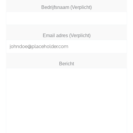
Bedrijfsnaam (Verplicht)
Email adres (Verplicht)
Bericht