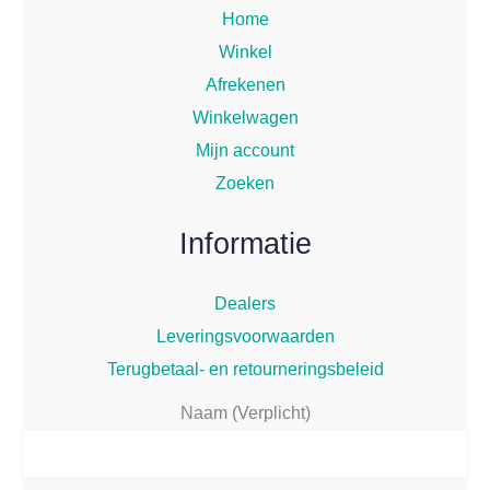
Home
Winkel
Afrekenen
Winkelwagen
Mijn account
Zoeken
Informatie
Dealers
Leveringsvoorwaarden
Terugbetaal- en retourneringsbeleid
Naam (Verplicht)