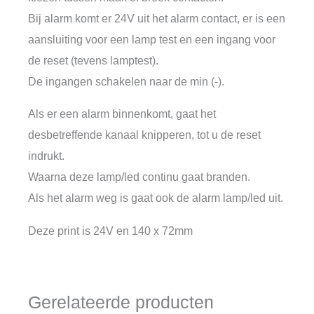
Bij alarm komt er 24V uit het alarm contact, er is een
aansluiting voor een lamp test en een ingang voor
de reset (tevens lamptest).
De ingangen schakelen naar de min (-).
Als er een alarm binnenkomt, gaat het
desbetreffende kanaal knipperen, tot u de reset
indrukt.
Waarna deze lamp/led continu gaat branden.
Als het alarm weg is gaat ook de alarm lamp/led uit.
Deze print is 24V en 140 x 72mm
Gerelateerde producten