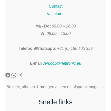
Contact
Vacatures
Ma - Do:
08:00 – 16:00
Vr:
08:00 – 13:00
Telefoon/Whatsapp:
+31 (0) 180 465 339
E-mail
verkoop@heftronic.eu
Facebook
WhatsApp
Instagram
Bezoek, afhalen & brengen alleen op afspraak mogelijk.
Snelle links