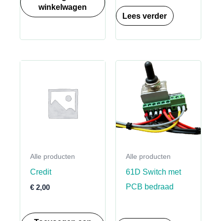
winkelwagen
Lees verder
Alle producten
Alle producten
Credit
61D Switch met
PCB bedraad
€
2,00