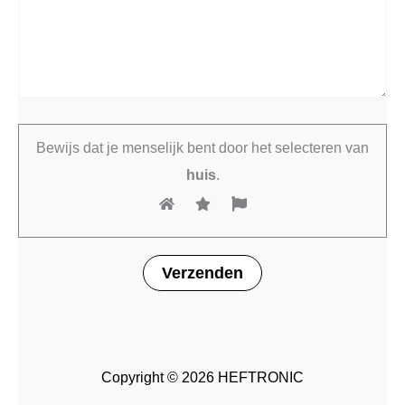
Bewijs dat je menselijk bent door het selecteren van
huis
.
Copyright © 2026 HEFTRONIC