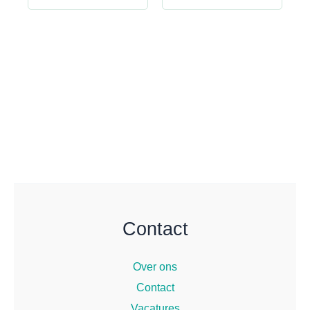
Contact
Over ons
Contact
Vacatures