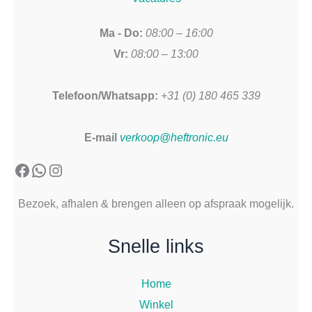
Ma - Do:
08:00 – 16:00
Vr:
08:00 – 13:00
Telefoon/Whatsapp:
+31 (0) 180 465 339
E-mail
verkoop@heftronic.eu
Facebook
WhatsApp
Instagram
Bezoek, afhalen & brengen alleen op afspraak mogelijk.
Snelle links
Home
Winkel