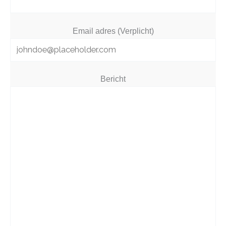
Email adres (Verplicht)
Bericht