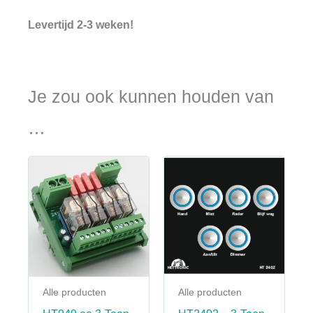
Levertijd 2-3 weken!
Je zou ook kunnen houden van
…
Alle producten
Alle producten