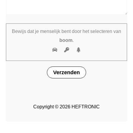
Bewijs dat je menselijk bent door het selecteren van
boom
.
Copyright © 2026 HEFTRONIC
Beschikbaar via