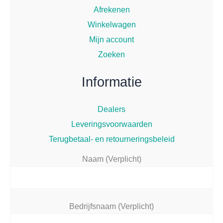
Afrekenen
Winkelwagen
Mijn account
Zoeken
Informatie
Dealers
Leveringsvoorwaarden
Terugbetaal- en retourneringsbeleid
Naam (Verplicht)
Bedrijfsnaam (Verplicht)