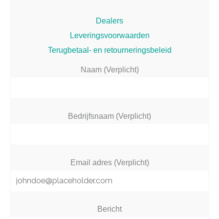
Dealers
Leveringsvoorwaarden
Terugbetaal- en retourneringsbeleid
Naam (Verplicht)
Bedrijfsnaam (Verplicht)
Email adres (Verplicht)
Bericht