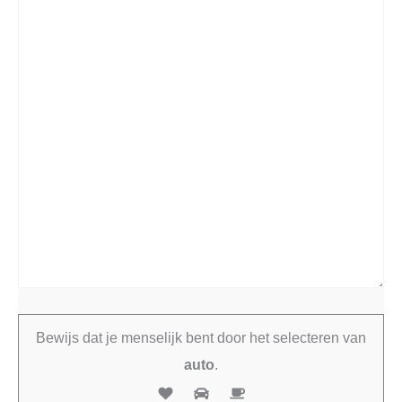
Bewijs dat je menselijk bent door het selecteren van
auto
.