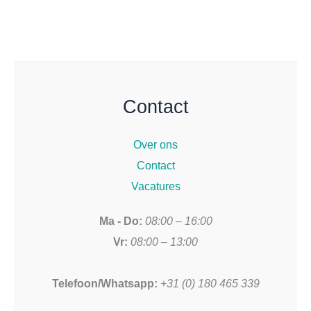
Contact
Over ons
Contact
Vacatures
Ma - Do:
08:00 – 16:00
Vr:
08:00 – 13:00
Telefoon/Whatsapp:
+31 (0) 180 465 339