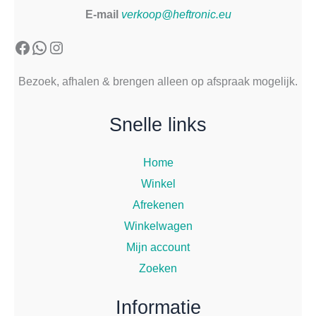
E-mail
verkoop@heftronic.eu
Facebook
WhatsApp
Instagram
Bezoek, afhalen & brengen alleen op afspraak mogelijk.
Snelle links
Home
Winkel
Afrekenen
Winkelwagen
Mijn account
Zoeken
Informatie