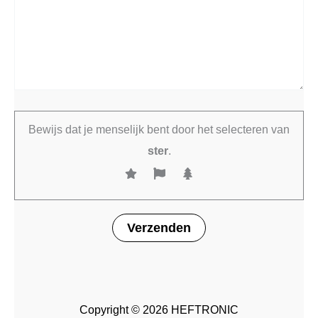
Bewijs dat je menselijk bent door het selecteren van
ster
.
Copyright © 2026 HEFTRONIC