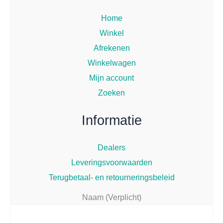
Home
Winkel
Afrekenen
Winkelwagen
Mijn account
Zoeken
Informatie
Dealers
Leveringsvoorwaarden
Terugbetaal- en retourneringsbeleid
Naam (Verplicht)