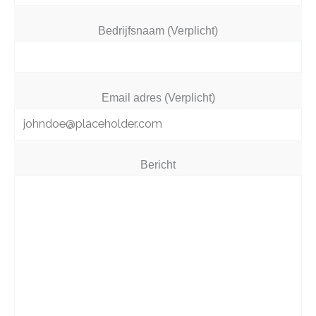
Bedrijfsnaam (Verplicht)
Email adres (Verplicht)
Bericht