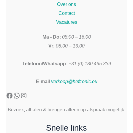
Over ons
Contact
Vacatures
Ma - Do:
08:00 – 16:00
Vr:
08:00 – 13:00
Telefoon/Whatsapp:
+31 (0) 180 465 339
E-mail
verkoop@heftronic.eu
Facebook
WhatsApp
Instagram
Bezoek, afhalen & brengen alleen op afspraak mogelijk.
Snelle links