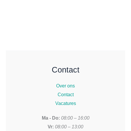
Contact
Over ons
Contact
Vacatures
Ma - Do:
08:00 – 16:00
Vr:
08:00 – 13:00