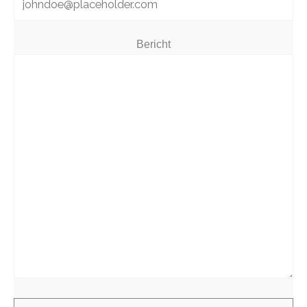
Bericht