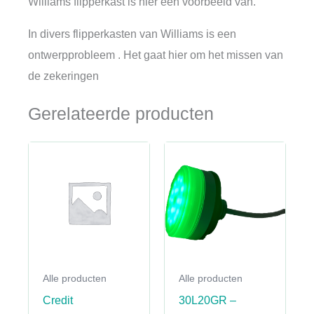
Williams
filpperkast is hier een voorbeeld van.
In divers flipperkasten van Williams is een
ontwerpprobleem . Het gaat hier om het missen van
de zekeringen
Gerelateerde producten
Alle producten
Alle producten
Credit
30L20GR –