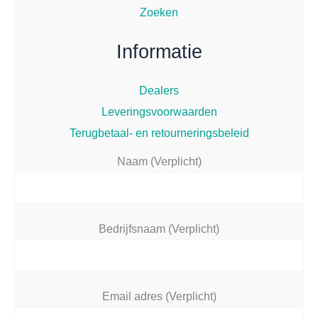
Zoeken
Informatie
Dealers
Leveringsvoorwaarden
Terugbetaal- en retourneringsbeleid
Naam (Verplicht)
Bedrijfsnaam (Verplicht)
Email adres (Verplicht)