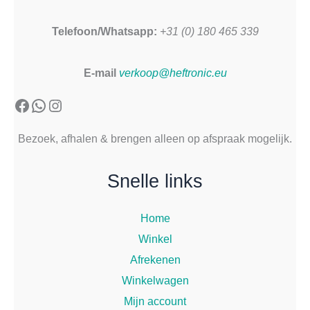
Telefoon/Whatsapp:
+31 (0) 180 465 339
E-mail
verkoop@heftronic.eu
Facebook
WhatsApp
Instagram
Bezoek, afhalen & brengen alleen op afspraak mogelijk.
Snelle links
Home
Winkel
Afrekenen
Winkelwagen
Mijn account