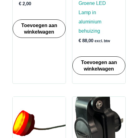
Groene LED
€
2,00
Lamp in
aluminium
Toevoegen aan
behuizing
winkelwagen
€
88,00
excl. btw
Toevoegen aan
winkelwagen