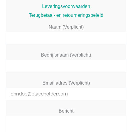
Leveringsvoorwaarden
Terugbetaal- en retourneringsbeleid
Naam (Verplicht)
Bedrijfsnaam (Verplicht)
Email adres (Verplicht)
Bericht