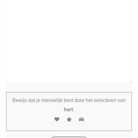
Bewijs dat je menselijk bent door het selecteren van
hart
.