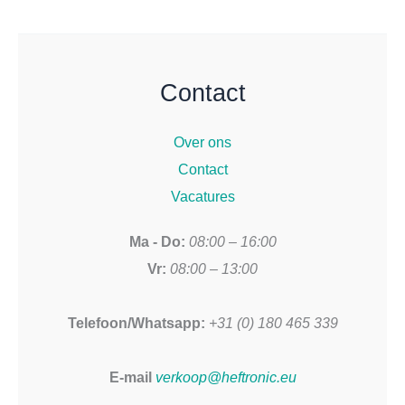
Contact
Over ons
Contact
Vacatures
Ma - Do:
08:00 – 16:00
Vr:
08:00 – 13:00
Telefoon/Whatsapp:
+31 (0) 180 465 339
E-mail
verkoop@heftronic.eu