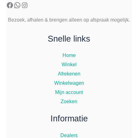
Facebook
WhatsApp
Instagram
Bezoek, afhalen & brengen alleen op afspraak mogelijk.
Snelle links
Home
Winkel
Afrekenen
Winkelwagen
Mijn account
Zoeken
Informatie
Dealers