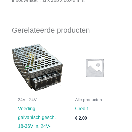
Gerelateerde producten
24V - 24V
Alle producten
Voeding
Credit
galvanisch gesch.
€
2,00
18-36V in, 24V-