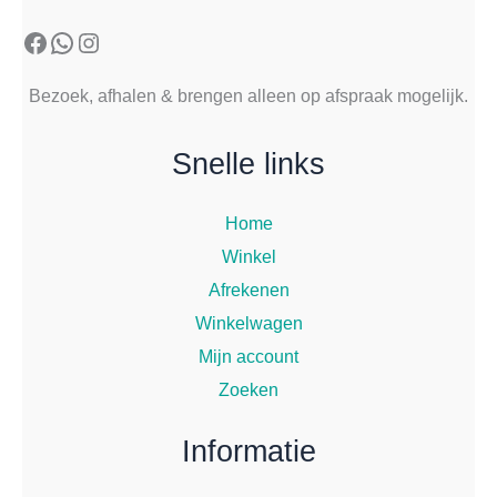
Facebook
WhatsApp
Instagram
Bezoek, afhalen & brengen alleen op afspraak mogelijk.
Snelle links
Home
Winkel
Afrekenen
Winkelwagen
Mijn account
Zoeken
Informatie