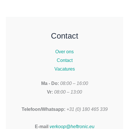
Contact
Over ons
Contact
Vacatures
Ma - Do:
08:00 – 16:00
Vr:
08:00 – 13:00
Telefoon/Whatsapp:
+31 (0) 180 465 339
E-mail
verkoop@heftronic.eu