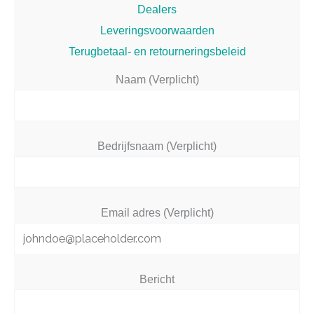
Dealers
Leveringsvoorwaarden
Terugbetaal- en retourneringsbeleid
Naam (Verplicht)
Bedrijfsnaam (Verplicht)
Email adres (Verplicht)
Bericht