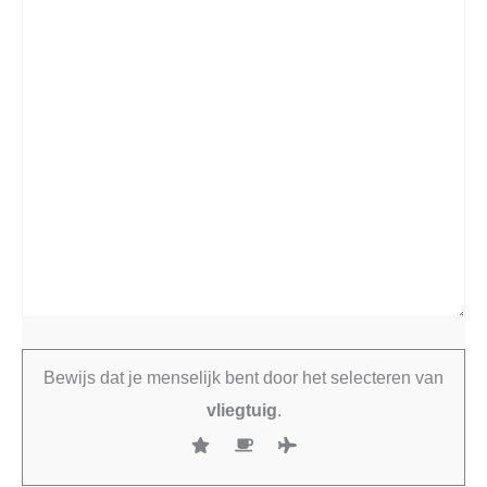
Bewijs dat je menselijk bent door het selecteren van
vliegtuig
.