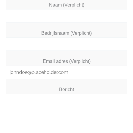
Naam (Verplicht)
Bedrijfsnaam (Verplicht)
Email adres (Verplicht)
Bericht