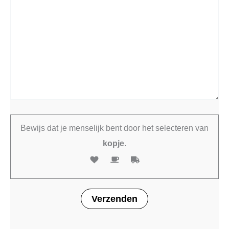
Bewijs dat je menselijk bent door het selecteren van
kopje
.