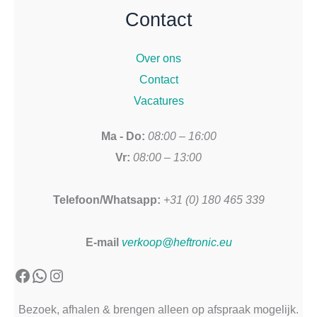
Contact
Over ons
Contact
Vacatures
Ma - Do:
08:00 – 16:00
Vr:
08:00 – 13:00
Telefoon/Whatsapp:
+31 (0) 180 465 339
E-mail
verkoop@heftronic.eu
Facebook
WhatsApp
Instagram
Bezoek, afhalen & brengen alleen op afspraak mogelijk.