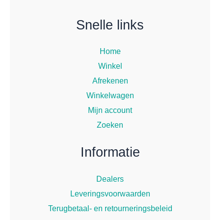
Snelle links
Home
Winkel
Afrekenen
Winkelwagen
Mijn account
Zoeken
Informatie
Dealers
Leveringsvoorwaarden
Terugbetaal- en retourneringsbeleid