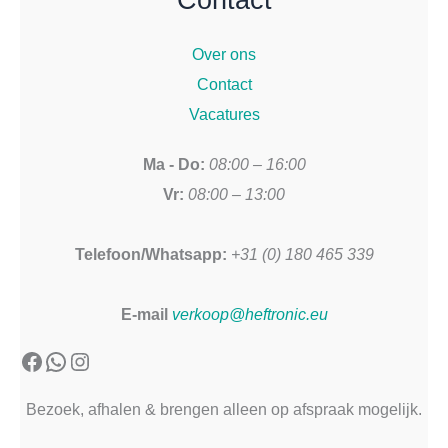
Contact
Over ons
Contact
Vacatures
Ma - Do:
08:00 – 16:00
Vr:
08:00 – 13:00
Telefoon/Whatsapp:
+31 (0) 180 465 339
E-mail
verkoop@heftronic.eu
Facebook
WhatsApp
Instagram
Bezoek, afhalen & brengen alleen op afspraak mogelijk.