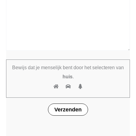
Bewijs dat je menselijk bent door het selecteren van
huis
.