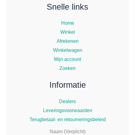
Snelle links
Home
Winkel
Afrekenen
Winkelwagen
Mijn account
Zoeken
Informatie
Dealers
Leveringsvoorwaarden
Terugbetaal- en retourneringsbeleid
Naam (Verplicht)