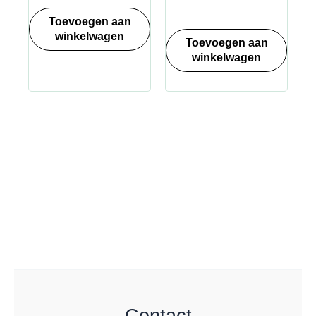
Toevoegen aan
winkelwagen
Toevoegen aan
winkelwagen