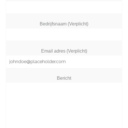
Bedrijfsnaam (Verplicht)
Email adres (Verplicht)
Bericht