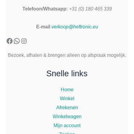
Telefoon/Whatsapp:
+31 (0) 180 465 339
E-mail
verkoop@heftronic.eu
Facebook
WhatsApp
Instagram
Bezoek, afhalen & brengen alleen op afspraak mogelijk.
Snelle links
Home
Winkel
Afrekenen
Winkelwagen
Mijn account