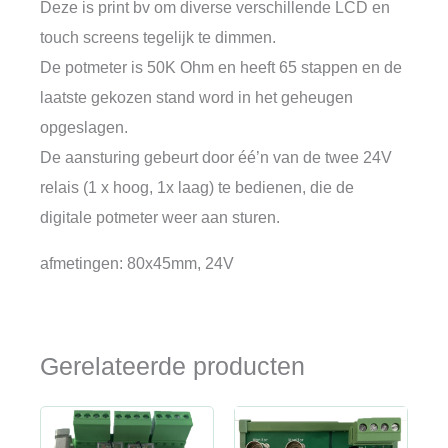
Deze is print bv om diverse verschillende LCD en
touch screens tegelijk te dimmen.
De potmeter is 50K Ohm en heeft 65 stappen en de
laatste gekozen stand word in het geheugen
opgeslagen.
De aansturing gebeurt door éé’n van de twee 24V
relais (1 x hoog, 1x laag) te bedienen, die de
digitale potmeter weer aan sturen.
afmetingen: 80x45mm, 24V
Gerelateerde producten