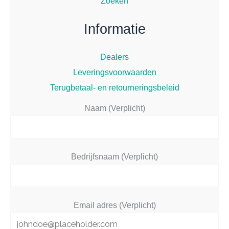
Zoeken
Informatie
Dealers
Leveringsvoorwaarden
Terugbetaal- en retourneringsbeleid
Naam (Verplicht)
Bedrijfsnaam (Verplicht)
Email adres (Verplicht)