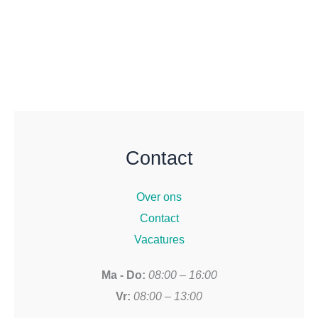
Contact
Over ons
Contact
Vacatures
Ma - Do:
08:00 – 16:00
Vr:
08:00 – 13:00