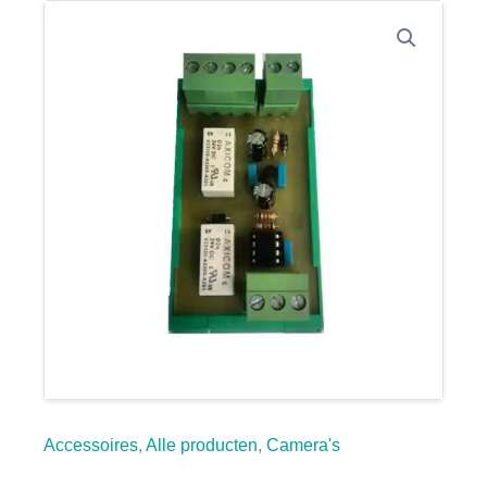
Accessoires
,
Alle producten
,
Camera's