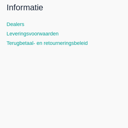
Informatie
Dealers
Leveringsvoorwaarden
Terugbetaal- en retourneringsbeleid