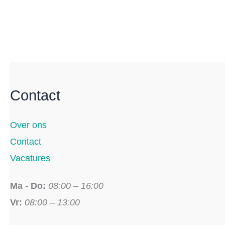
Contact
Over ons
Contact
Vacatures
Ma - Do:
08:00 – 16:00
Vr:
08:00 – 13:00