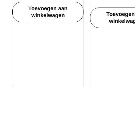
Toevoegen aan
Toevoegen
winkelwagen
winkelwa