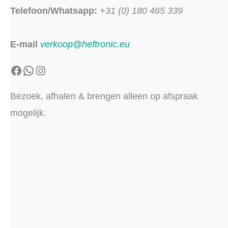
Telefoon/Whatsapp:
+31 (0) 180 465 339
E-mail
verkoop@heftronic.eu
Facebook
WhatsApp
Instagram
Bezoek, afhalen & brengen alleen op afspraak
mogelijk.