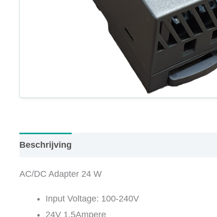
Beschrijving
AC/DC Adapter 24 W
Input Voltage: 100-240V
24V 1,5Ampere