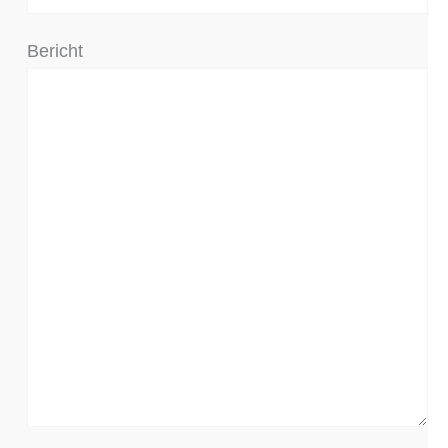
Bericht