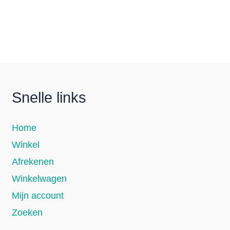
Snelle links
Home
Winkel
Afrekenen
Winkelwagen
Mijn account
Zoeken