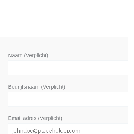
Naam (Verplicht)
Bedrijfsnaam (Verplicht)
Email adres (Verplicht)