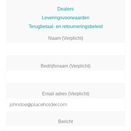
Dealers
Leveringsvoorwaarden
Terugbetaal- en retourneringsbeleid
Naam (Verplicht)
Bedrijfsnaam (Verplicht)
Email adres (Verplicht)
Bericht