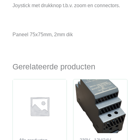
Joystick met drukknop t.b.v. zoom en connectors.
Paneel 75x75mm, 2mm dik
Gerelateerde producten