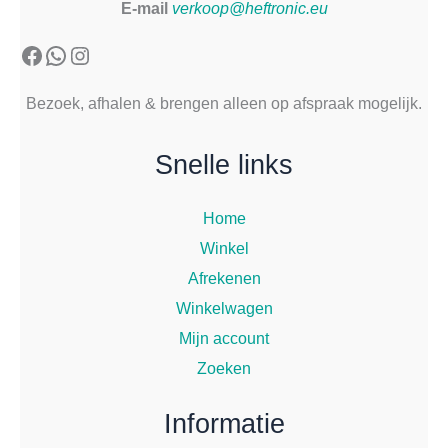
E-mail
verkoop@heftronic.eu
Facebook
WhatsApp
Instagram
Bezoek, afhalen & brengen alleen op afspraak mogelijk.
Snelle links
Home
Winkel
Afrekenen
Winkelwagen
Mijn account
Zoeken
Informatie