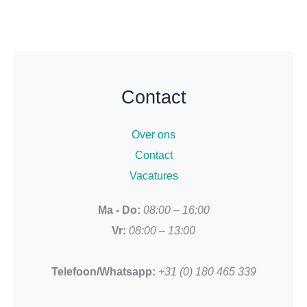
Contact
Over ons
Contact
Vacatures
Ma - Do:
08:00 – 16:00
Vr:
08:00 – 13:00
Telefoon/Whatsapp:
+31 (0) 180 465 339