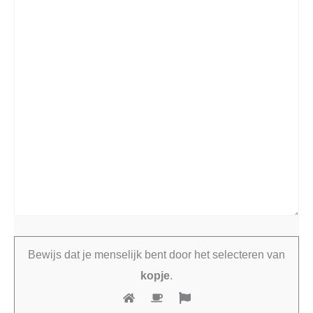
Bewijs dat je menselijk bent door het selecteren van
kopje
.