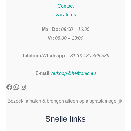
Contact
Vacatures
Ma - Do:
08:00 – 16:00
Vr:
08:00 – 13:00
Telefoon/Whatsapp:
+31 (0) 180 465 339
E-mail
verkoop@heftronic.eu
Facebook
WhatsApp
Instagram
Bezoek, afhalen & brengen alleen op afspraak mogelijk.
Snelle links