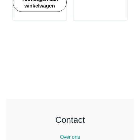
winkelwagen
Contact
Over ons