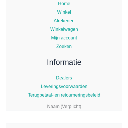
Home
Winkel
Afrekenen
Winkelwagen
Mijn account
Zoeken
Informatie
Dealers
Leveringsvoorwaarden
Terugbetaal- en retourneringsbeleid
Naam (Verplicht)