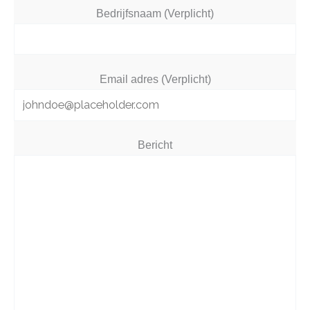
Bedrijfsnaam (Verplicht)
Email adres (Verplicht)
Bericht