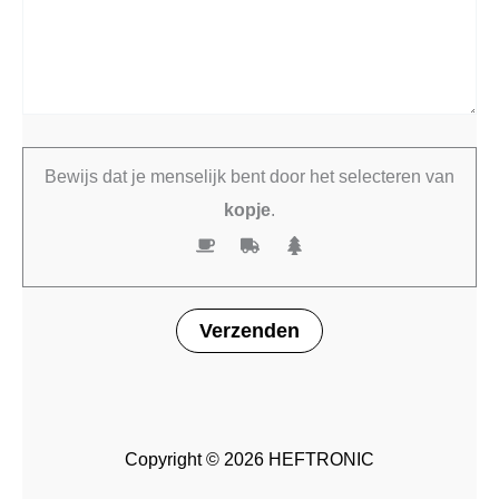
Bewijs dat je menselijk bent door het selecteren van
kopje
.
Copyright © 2026 HEFTRONIC