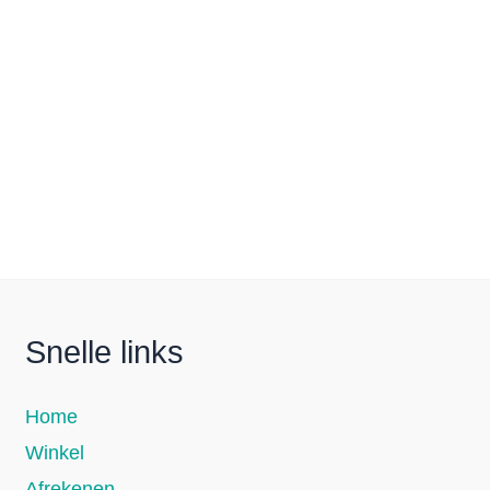
Snelle links
Home
Winkel
Afrekenen