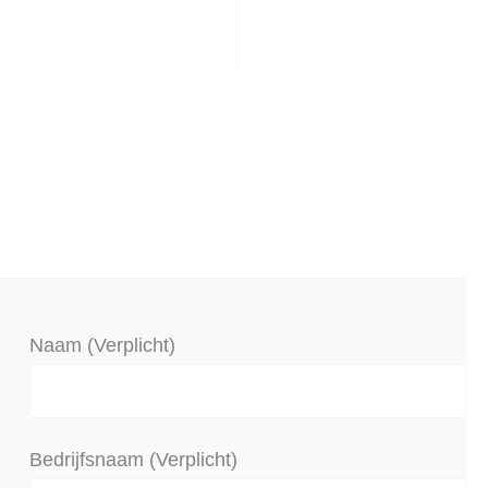
Naam (Verplicht)
Bedrijfsnaam (Verplicht)