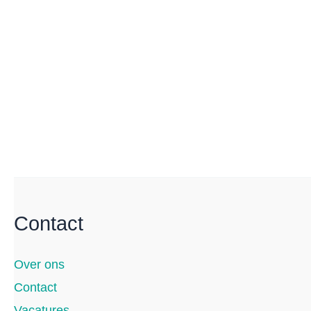
Contact
Over ons
Contact
Vacatures