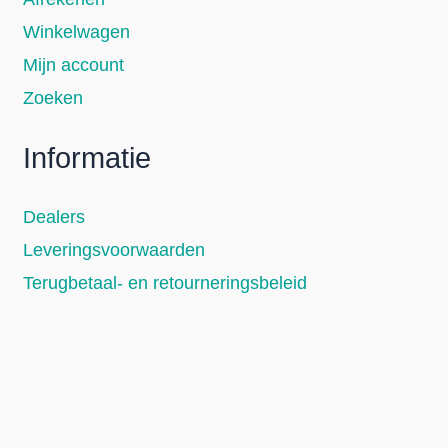
Winkelwagen
Mijn account
Zoeken
Informatie
Dealers
Leveringsvoorwaarden
Terugbetaal- en retourneringsbeleid