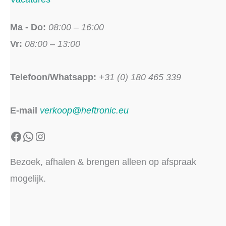
Ma - Do:
08:00 – 16:00
Vr:
08:00 – 13:00
Telefoon/Whatsapp:
+31 (0) 180 465 339
E-mail
verkoop@heftronic.eu
Facebook
WhatsApp
Instagram
Bezoek, afhalen & brengen alleen op afspraak
mogelijk.