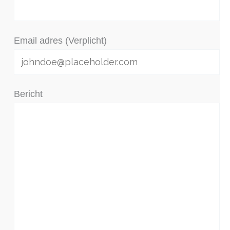
Email adres (Verplicht)
Bericht