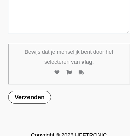
Bewijs dat je menselijk bent door het
selecteren van
vlag
.
Copyright © 2026 HEFTRONIC