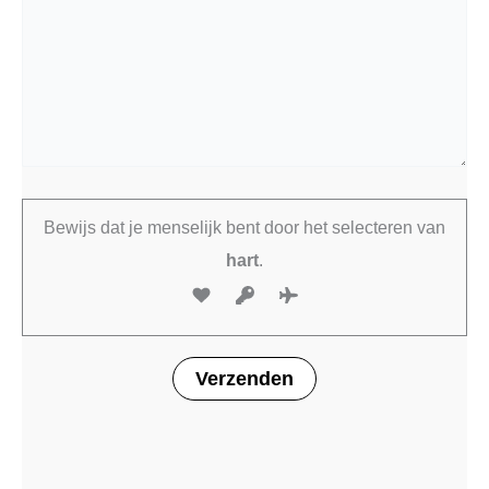
Bewijs dat je menselijk bent door het selecteren van
hart
.