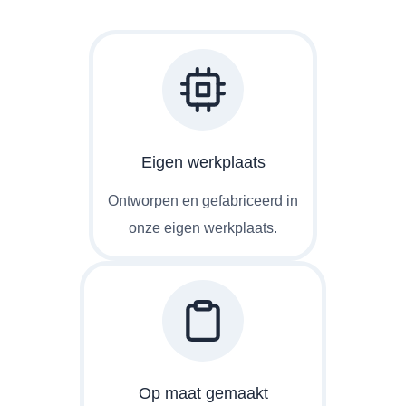
Eigen werkplaats
Ontworpen en gefabriceerd in
onze eigen werkplaats.
Op maat gemaakt