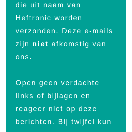
die uit naam van
Heftronic worden
verzonden. Deze e-mails
zijn
niet
afkomstig van
ons.
Open geen verdachte
links of bijlagen en
reageer niet op deze
berichten. Bij twijfel kun