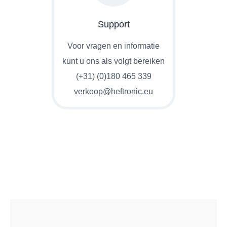
Support
Voor vragen en informatie
kunt u ons als volgt bereiken
(+31) (0)180 465 339
verkoop@heftronic.eu