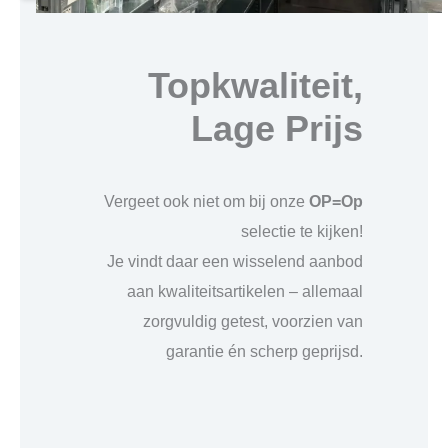
Topkwaliteit,
Lage Prijs
Vergeet ook niet om bij onze
OP=Op
selectie te kijken!
Je vindt daar een wisselend aanbod
aan kwaliteitsartikelen – allemaal
zorgvuldig getest, voorzien van
garantie én scherp geprijsd.