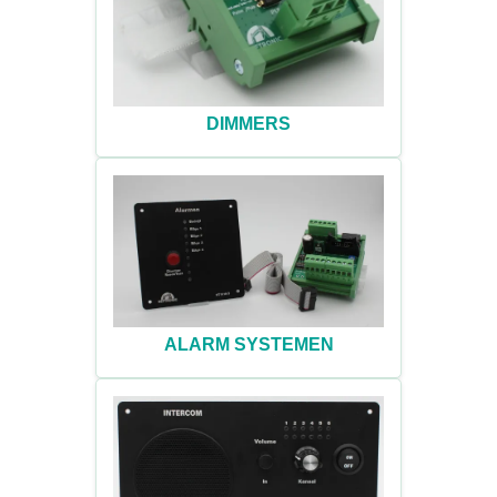
DIMMERS
ALARM SYSTEMEN