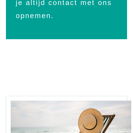
je altijd contact met ons
opnemen.