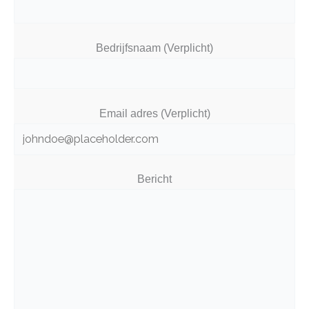
Bedrijfsnaam (Verplicht)
Email adres (Verplicht)
Bericht