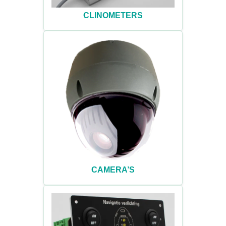
CLINOMETERS
CAMERA’S