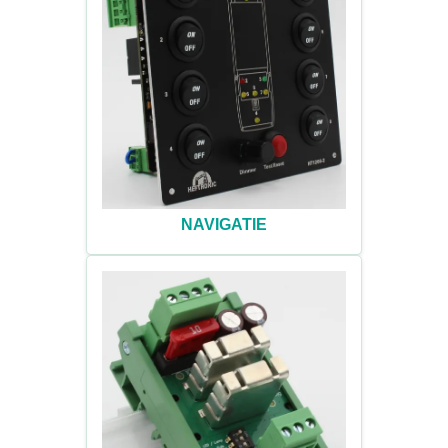
NAVIGATIE