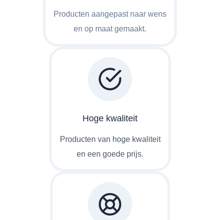
Producten aangepast naar wens
en op maat gemaakt.
Hoge kwaliteit
Producten van hoge kwaliteit
en een goede prijs.