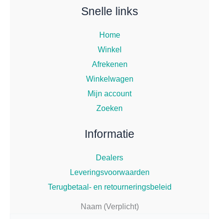
Snelle links
Home
Winkel
Afrekenen
Winkelwagen
Mijn account
Zoeken
Informatie
Dealers
Leveringsvoorwaarden
Terugbetaal- en retourneringsbeleid
Naam (Verplicht)