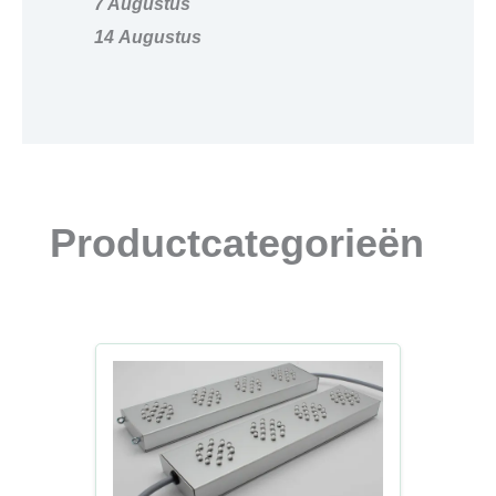
7 Augustus
14
Augustus
Productcategorieën