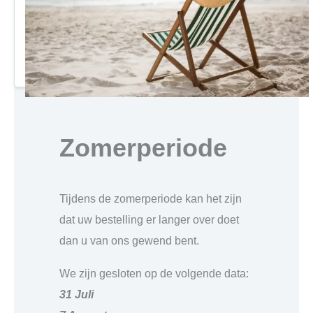
Zomerperiode
Tijdens de zomerperiode kan het zijn
dat uw bestelling er langer over doet
dan u van ons gewend bent.
We zijn gesloten op de volgende data:
31 Juli