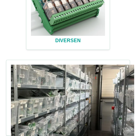
DIVERSEN