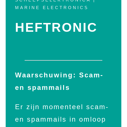
MARINE ELECTRONICS
HEFTRONIC
Waarschuwing: Scam-
en spammails
Er zijn momenteel scam-
en spammails in omloop