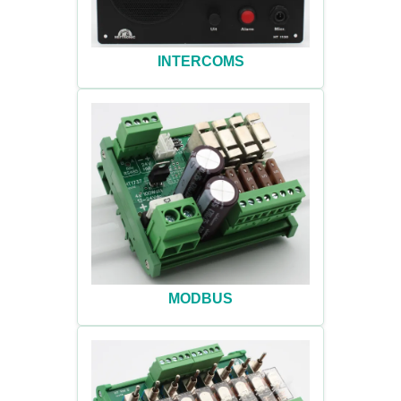
INTERCOMS
MODBUS