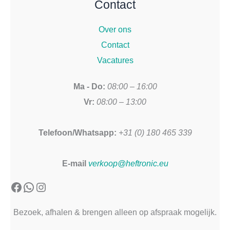
Contact
Over ons
Contact
Vacatures
Ma - Do:
08:00 – 16:00
Vr:
08:00 – 13:00
Telefoon/Whatsapp:
+31 (0) 180 465 339
E-mail
verkoop@heftronic.eu
Facebook
WhatsApp
Instagram
Bezoek, afhalen & brengen alleen op afspraak mogelijk.