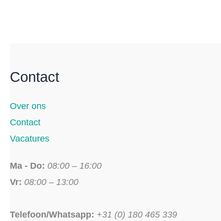
Contact
Over ons
Contact
Vacatures
Ma - Do:
08:00 – 16:00
Vr:
08:00 – 13:00
Telefoon/Whatsapp:
+31 (0) 180 465 339