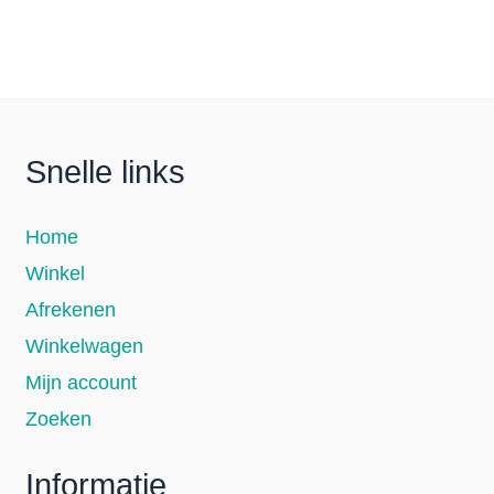
Snelle links
Home
Winkel
Afrekenen
Winkelwagen
Mijn account
Zoeken
Informatie