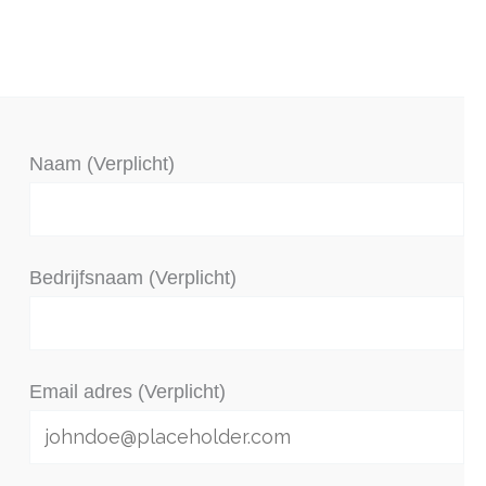
Naam (Verplicht)
Bedrijfsnaam (Verplicht)
Email adres (Verplicht)