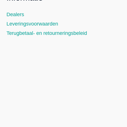
Dealers
Leveringsvoorwaarden
Terugbetaal- en retourneringsbeleid