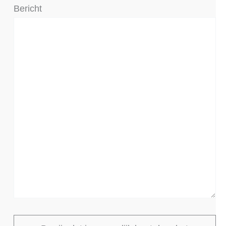
Bericht