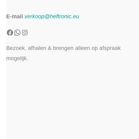
E-mail
verkoop@heftronic.eu
Facebook
WhatsApp
Instagram
Bezoek, afhalen & brengen alleen op afspraak
mogelijk.