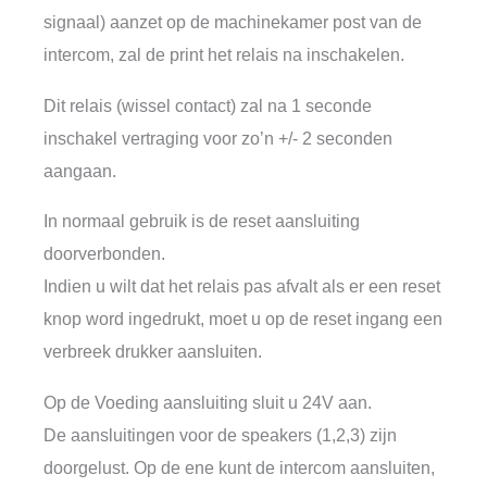
signaal) aanzet op de machinekamer post van de
intercom, zal de print het relais na inschakelen.
Dit relais (wissel contact) zal na 1 seconde
inschakel vertraging voor zo’n +/- 2 seconden
aangaan.
In normaal gebruik is de reset aansluiting
doorverbonden.
Indien u wilt dat het relais pas afvalt als er een reset
knop word ingedrukt, moet u op de reset ingang een
verbreek drukker aansluiten.
Op de Voeding aansluiting sluit u 24V aan.
De aansluitingen voor de speakers (1,2,3) zijn
doorgelust. Op de ene kunt de intercom aansluiten,