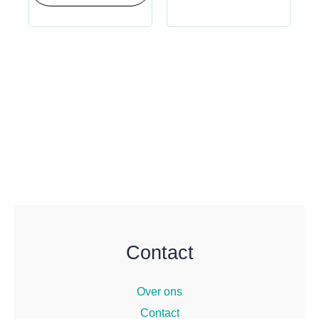
Contact
Over ons
Contact