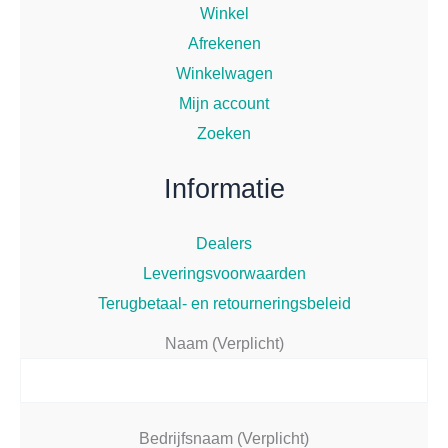
Winkel
Afrekenen
Winkelwagen
Mijn account
Zoeken
Informatie
Dealers
Leveringsvoorwaarden
Terugbetaal- en retourneringsbeleid
Naam (Verplicht)
Bedrijfsnaam (Verplicht)