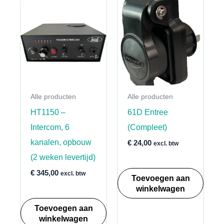
Alle producten
Alle producten
HT1150 –
61D Entree
Intercom, 6
(Compleet)
kanalen, opbouw
€
24,00
excl. btw
(2 weken levertijd)
€
345,00
excl. btw
Toevoegen aan
winkelwagen
Toevoegen aan
winkelwagen