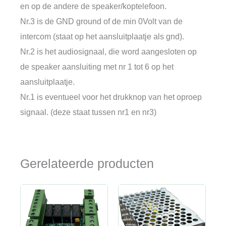
en op de andere de speaker/koptelefoon.
Nr.3 is de GND ground of de min 0Volt van de
intercom (staat op het aansluitplaatje als gnd).
Nr.2 is het audiosignaal, die word aangesloten op
de speaker aansluiting met nr 1 tot 6 op het
aansluitplaatje.
Nr.1 is eventueel voor het drukknop van het oproep
signaal. (deze staat tussen nr1 en nr3)
Gerelateerde producten