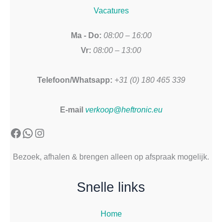
Vacatures
Ma - Do:
08:00 – 16:00
Vr:
08:00 – 13:00
Telefoon/Whatsapp:
+31 (0) 180 465 339
E-mail
verkoop@heftronic.eu
Facebook
WhatsApp
Instagram
Bezoek, afhalen & brengen alleen op afspraak mogelijk.
Snelle links
Home