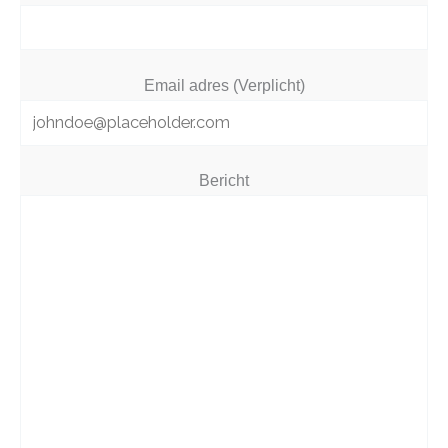
Email adres (Verplicht)
Bericht