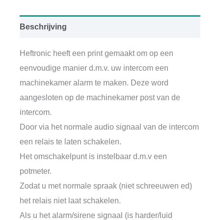
Beschrijving
Heftronic heeft een print gemaakt om op een
eenvoudige manier d.m.v. uw intercom een
machinekamer alarm te maken. Deze word
aangesloten op de machinekamer post van de
intercom.
Door via het normale audio signaal van de intercom
een relais te laten schakelen.
Het omschakelpunt is instelbaar d.m.v een
potmeter.
Zodat u met normale spraak (niet schreeuwen ed)
het relais niet laat schakelen.
Als u het alarm/sirene signaal (is harder/luid