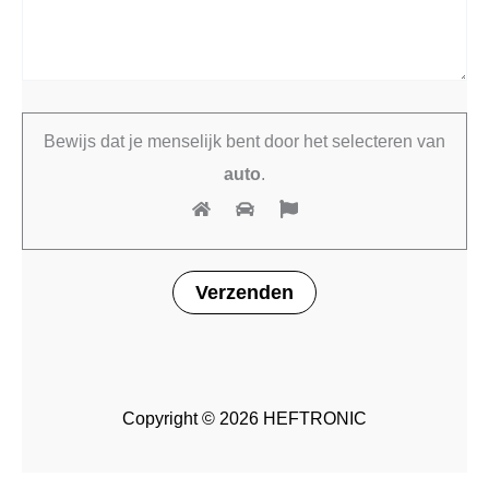
Bewijs dat je menselijk bent door het selecteren van
auto
.
Copyright © 2026 HEFTRONIC