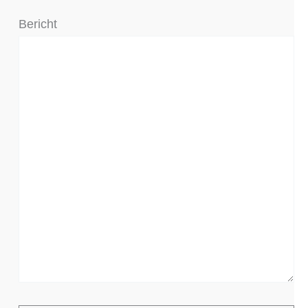
Bericht