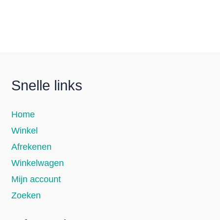
Snelle links
Home
Winkel
Afrekenen
Winkelwagen
Mijn account
Zoeken