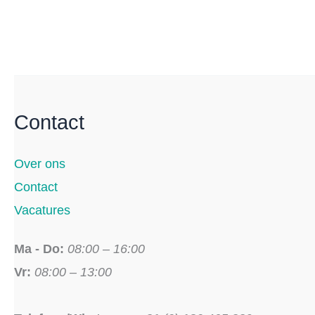
Contact
Over ons
Contact
Vacatures
Ma - Do:
08:00 – 16:00
Vr:
08:00 – 13:00