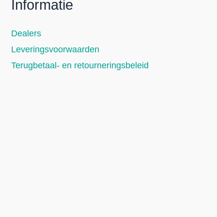
Informatie
Dealers
Leveringsvoorwaarden
Terugbetaal- en retourneringsbeleid