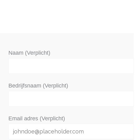
Naam (Verplicht)
Bedrijfsnaam (Verplicht)
Email adres (Verplicht)