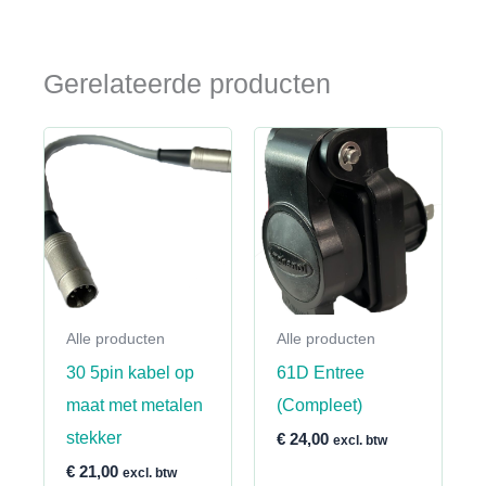
Gerelateerde producten
Alle producten
Alle producten
30 5pin kabel op
61D Entree
maat met metalen
(Compleet)
stekker
€
24,00
excl. btw
€
21,00
excl. btw