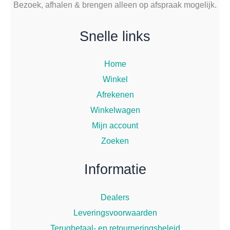
Bezoek, afhalen & brengen alleen op afspraak mogelijk.
Snelle links
Home
Winkel
Afrekenen
Winkelwagen
Mijn account
Zoeken
Informatie
Dealers
Leveringsvoorwaarden
Terugbetaal- en retourneringsbeleid