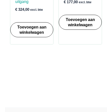
uitgang
€
177,00
excl. btw
€
324,00
excl. btw
Toevoegen aan
winkelwagen
Toevoegen aan
winkelwagen