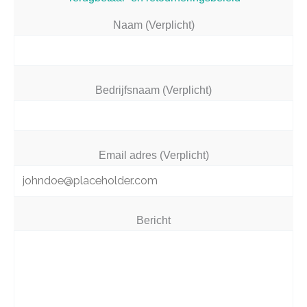
Naam (Verplicht)
Bedrijfsnaam (Verplicht)
Email adres (Verplicht)
Bericht