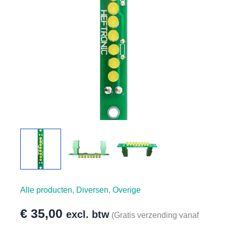
Alle producten
,
Diversen
,
Overige
€
35,00
excl. btw
(Gratis verzending vanaf