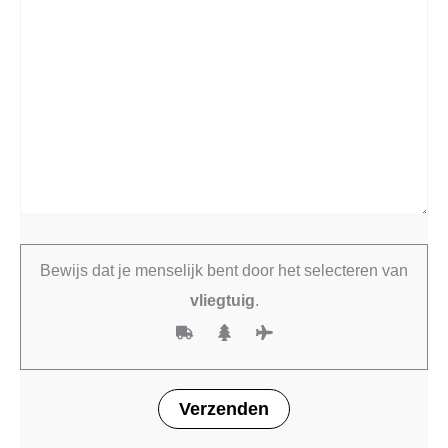
Bewijs dat je menselijk bent door het selecteren van
vliegtuig
.