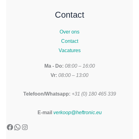
Contact
Over ons
Contact
Vacatures
Ma - Do:
08:00 – 16:00
Vr:
08:00 – 13:00
Telefoon/Whatsapp:
+31 (0) 180 465 339
E-mail
verkoop@heftronic.eu
Facebook
WhatsApp
Instagram