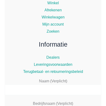
Winkel
Afrekenen
Winkelwagen
Mijn account
Zoeken
Informatie
Dealers
Leveringsvoorwaarden
Terugbetaal- en retourneringsbeleid
Naam (Verplicht)
Bedrijfsnaam (Verplicht)