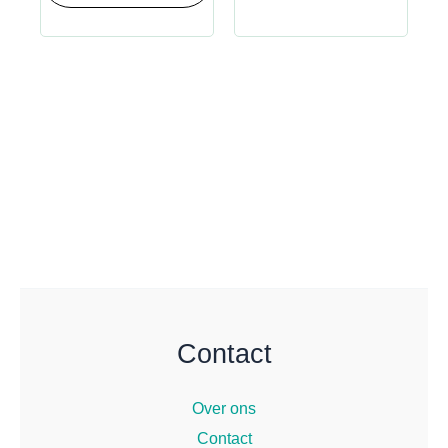
Contact
Over ons
Contact