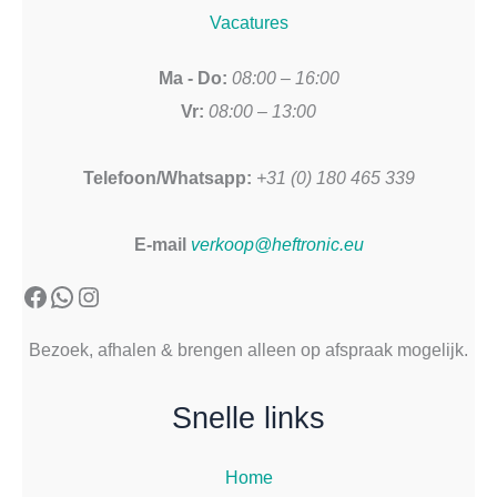
Vacatures
Ma - Do:
08:00 – 16:00
Vr:
08:00 – 13:00
Telefoon/Whatsapp:
+31 (0) 180 465 339
E-mail
verkoop@heftronic.eu
Facebook
WhatsApp
Instagram
Bezoek, afhalen & brengen alleen op afspraak mogelijk.
Snelle links
Home