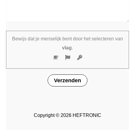
Bewijs dat je menselijk bent door het selecteren van
vlag
.
Copyright © 2026 HEFTRONIC