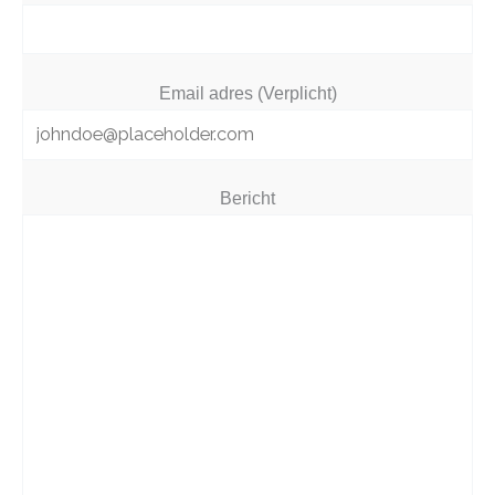
Email adres (Verplicht)
Bericht