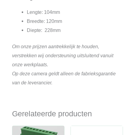
Lengte: 104mm
Breedte: 120mm
Diepte: 228mm
Om onze prijzen aantrekkelijk te houden,
verstrekken wij ondersteuning uitsluitend vanuit
onze werkplaats.
Op deze camera geldt alleen de fabrieksgarantie
van de leverancier.
Gerelateerde producten